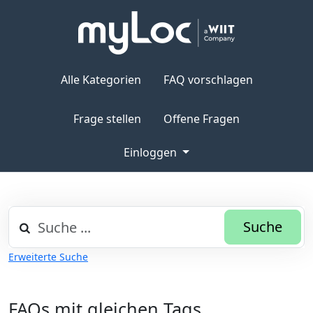
Alle Kategorien
FAQ vorschlagen
Frage stellen
Offene Fragen
Einloggen
Suche
Erweiterte Suche
FAQs mit gleichen Tags