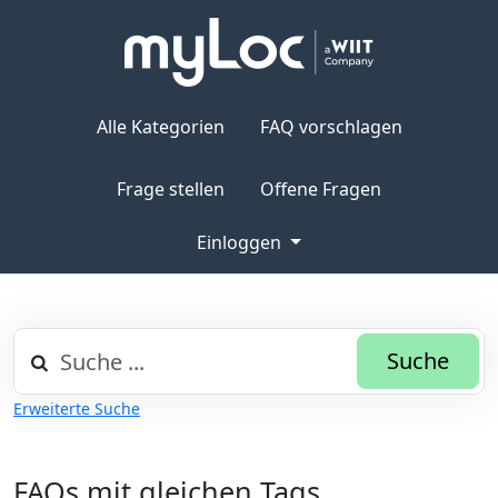
Alle Kategorien
FAQ vorschlagen
Frage stellen
Offene Fragen
Einloggen
Suche
Erweiterte Suche
FAQs mit gleichen Tags