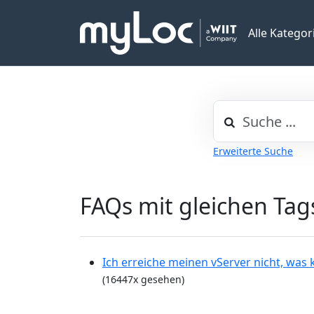
Alle Kategor
Erweiterte Suche
FAQs mit gleichen Tag
Ich erreiche meinen vServer nicht, was
(16447x gesehen)