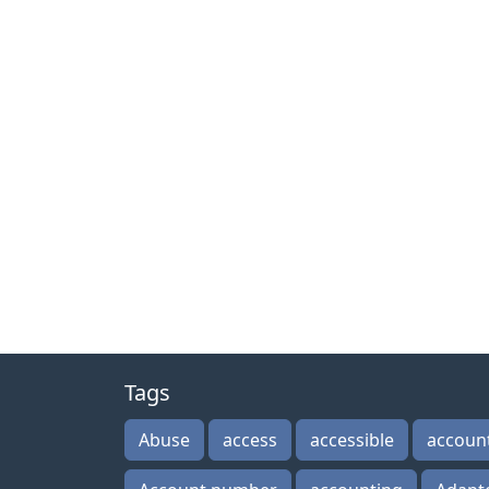
Tags
Abuse
access
accessible
accoun