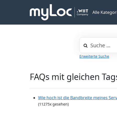
Alle Kategor
Erweiterte Suche
FAQs mit gleichen Tag
Wie hoch ist die Bandbreite meines Ser
(11275x gesehen)