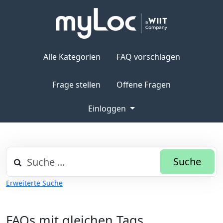
Alle Kategorien
FAQ vorschlagen
Frage stellen
Offene Fragen
Einloggen
Suche
Erweiterte Suche
FAQs mit gleichen Tags