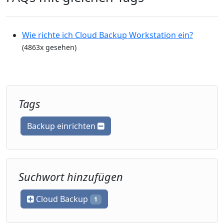
Wie richte ich Cloud Backup Workstation ein?
(4863x gesehen)
Tags
Backup einrichten
Suchwort hinzufügen
Cloud Backup
1