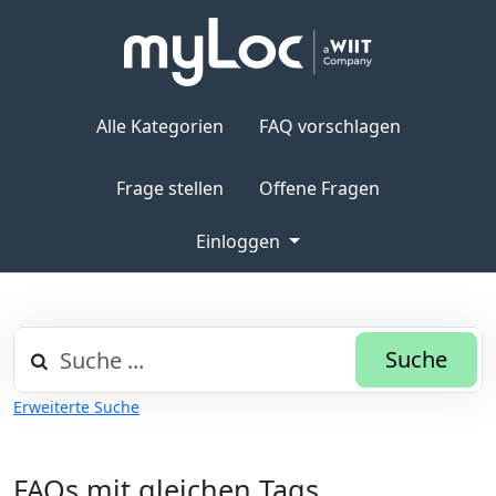
Alle Kategorien
FAQ vorschlagen
Frage stellen
Offene Fragen
Einloggen
Suche
Erweiterte Suche
FAQs mit gleichen Tags