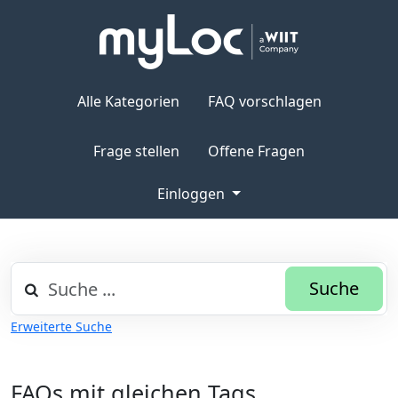
Alle Kategorien
FAQ vorschlagen
Frage stellen
Offene Fragen
Einloggen
Suche
Erweiterte Suche
FAQs mit gleichen Tags