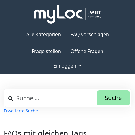
Alle Kategorien
FAQ vorschlagen
Frage stellen
Offene Fragen
Einloggen
Suche
Erweiterte Suche
FAQs mit gleichen Tags