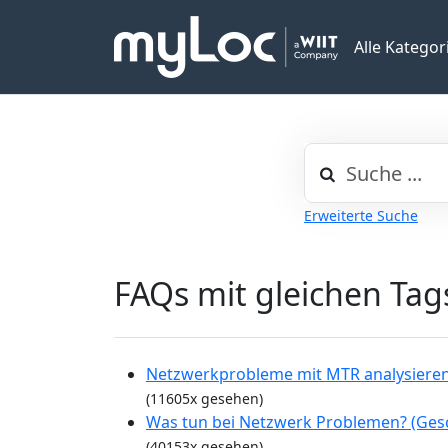
Alle Kategor
Erweiterte Suche
FAQs mit gleichen Tag
Netzwerkprobleme mit MTR analysiere
(11605x gesehen)
Was tun bei Netzwerk Problemen? (Ges
(40153x gesehen)