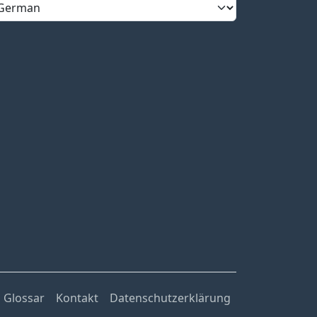
Glossar
Kontakt
Datenschutzerklärung