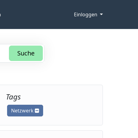
n
Einloggen
Suche
Tags
Netzwerk