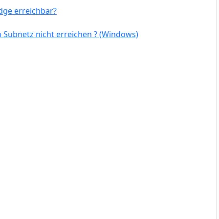
dge erreichbar?
 Subnetz nicht erreichen ? (Windows)