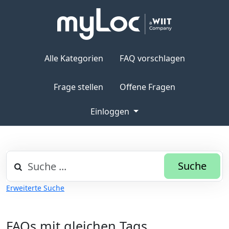
Alle Kategorien
FAQ vorschlagen
Frage stellen
Offene Fragen
Einloggen
Suche
Erweiterte Suche
FAQs mit gleichen Tags